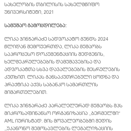
სახელობის თბილისის სახელმწიფო
უნივერსიტეტი, 2021
სამუშაო გამოცდილება:
ლიკა ჯინჭარაძე სადვოკატო გუნდს 2024
წლიდან შემოუერთდა, ლიკა მუშაობს
საპროცესო დოკუმენტაციის შედგენის,
ხელშეკრულებების დამუშავებისა და
ადვოკატთა სხვა დავალებების შესრულების
კუთხით. ლიკას განსაკუთრებული ცოდნა და
პრაქტიკა აქვს საბანკო სამართლის
მიმართულებით.
ლიკა ჯინჭარაძე პარალელურად მუშაობს შპს
მიკროსაფინანსო ორგანიზაცია ,,ბერმელში“
AML იურისტად. მის მოვალეობებში შედის
,,უკანონო შემოსავლების ლეგალიზაციის