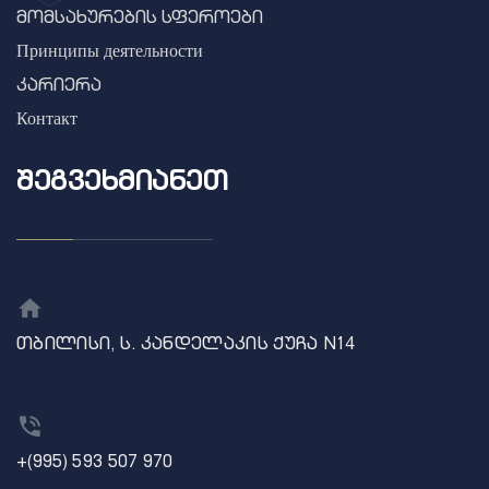
მომსახურების სფეროები
Принципы деятельности
კარიერა
Контакт
ᲨᲔᲒᲕᲔᲮᲛᲘᲐᲜᲔᲗ
თბილისი, ს. კანდელაკის ქუჩა N14
+(995) 593 507 970