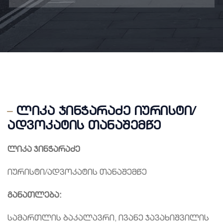
ლიკა ჯინჭარაძე იურისტი/
ადვოკატის თანაშემწე
ლიკა ჯინჭარაძე
იურისტი/ადვოკატის თანაშემწე
განათლება:
სამართლის ბაკალავრი, ივანე ჯავახიშვილის