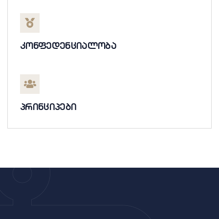
კონფედენციალობა
პრინციპები