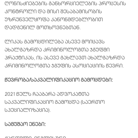
ღონისძიებების განხორციელების პროცესის
კონტროლი და მისი შესაბამისობის
უზრუნველყოფა კანონმდებლობით
დადგენილ მოთხოვნებთან.
ლიკას გამოცდილება ასევე მოიცავს
ახალგაზრდა კრიმინოლოგთა ჯგუფში
პრაქტიკას, ის ასევე გახლავთ ახალგაზრდა
კრიმინოლოგთა ჯგუფის ასოციაციის წევრი.
წევრობა/საკვალიფიკაციო გამოცდები:
2021 წელს ჩააბარა ადვოკატთა
საკვალიფიკაციო გამოცდა (საერთო
სპეციალიზაცია).
სამუშაო ენები: