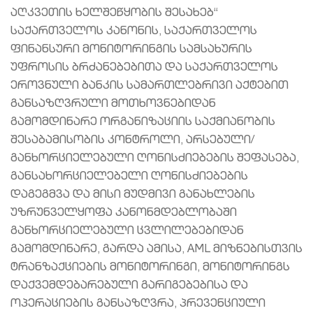
აღკვეთის ხელშეწყობის შესახებ“
საქართველოს კანონის, საქართველოს
ფინანსური მონიტორინგის სამსახურის
უფროსის ბრძანებებითა და საქართველოს
ეროვნული ბანკის სამართლებრივი აქტებით
განსაზღვრული მოთხოვნებიდან
გამომდინარე ორგანიზაციის საქმიანობის
შესაბამისობის კონტროლი, არსებული/
განხორციელებული ღონისძიებების შეფასება,
განსახორციელებელი ღონისძიებების
დაგეგმვა და მისი მუდმივი განახლების
უზრუნველყოფა კანონმდებლობაში
განხორციელებული ცვლილებებიდან
გამომდინარე, გარდა ამისა, AML მიზნებისთვის
ტრანზაქციების მონიტორინგი, მონიტორინგს
დაქვემდებარებული გარიგებებისა და
ოპერაციების განსაზღვრა, პრევენციული