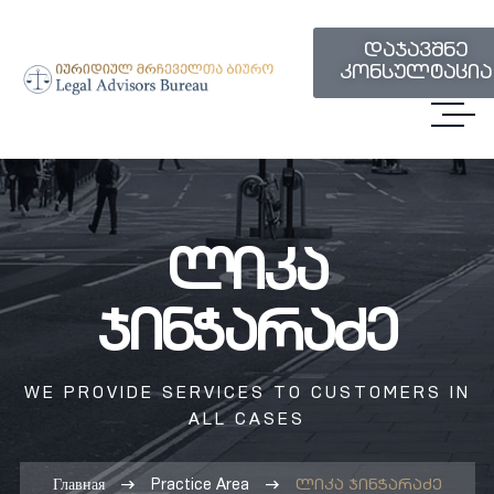
დაჯავშნე
კონსულტაცია
Ლიკა
Ჯინჭარაძე
WE PROVIDE SERVICES TO CUSTOMERS IN
ALL CASES
Главная
Practice Area
ლიკა ჯინჭარაძე