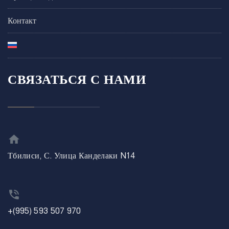
Контакт
СВЯЗАТЬСЯ С НАМИ
Тбилиси, С. Улица Канделаки N14
+(995) 593 507 970