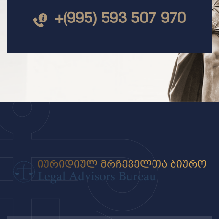
+(995) 593 507 970