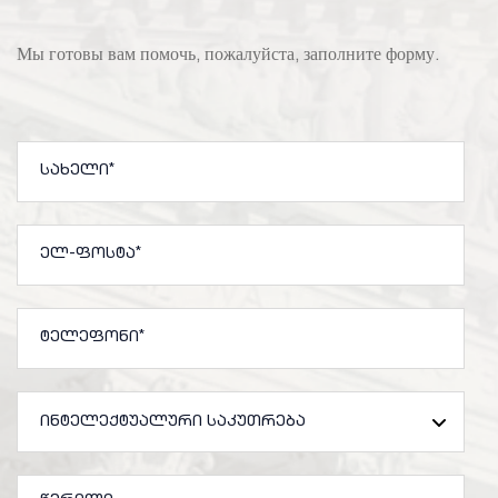
Мы готовы вам помочь, пожалуйста, заполните форму.