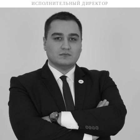
ИСПОЛНИТЕЛЬНЫЙ ДИРЕКТОР