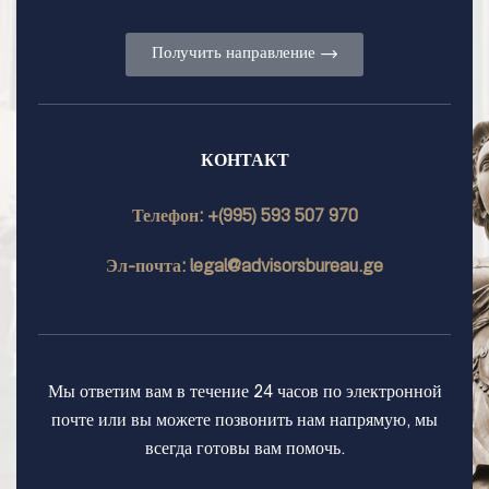
Получить направление
КОНТАКТ
Телефон: +(995) 593 507 970
Эл-почта: legal@advisorsbureau.ge
Мы ответим вам в течение 24 часов по электронной
почте или вы можете позвонить нам напрямую, мы
всегда готовы вам помочь.