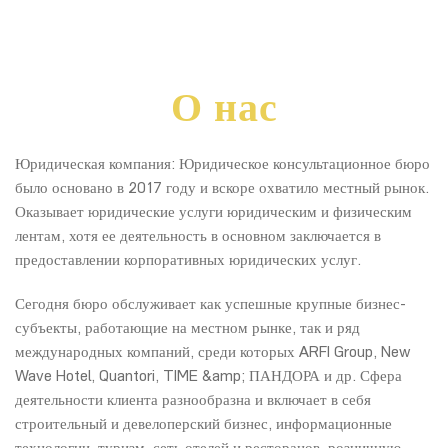
О нас
Юридическая компания: Юридическое консультационное бюро
было основано в 2017 году и вскоре охватило местный рынок.
Оказывает юридические услуги юридическим и физическим
лентам, хотя ее деятельность в основном заключается в
предоставлении корпоративных юридических услуг.
Сегодня бюро обслуживает как успешные крупные бизнес-
субъекты, работающие на местном рынке, так и ряд
международных компаний, среди которых ARFI Group, New
Wave Hotel, Quantori, TIME &amp; ПАНДОРА и др. Сфера
деятельности клиента разнообразна и включает в себя
строительный и девелоперский бизнес, информационные