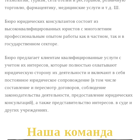
технологии, туризм, сеть отелей и ресторанов, розничную
торговлю, фармацевтику, медицинские услуги и т.д. Ш.
Бюро юридических консультантов состоит из
высококвалифицированных юристов с многолетним
профессиональным опытом работы как в частном, так и в
государственном секторе.
Бюро предлагает клиентам квалифицированные услуги с
учетом их интересов, которые полностью охватывают
юридическую сторону их деятельности и включают в себя
постоянное юридическое сопровождение (в том числе
составление и пересмотр договоров, соблюдение
законодательства деятельности, предоставление юридических
консультаций), а также представительство интересов. в суде и
других учреждениях.
Наша команда