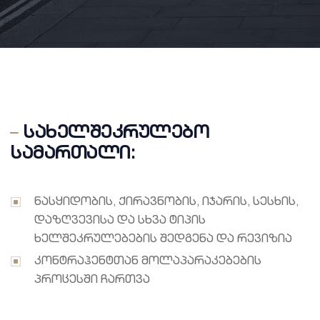
სახელშეკრულებო
სამართალი:
ნასყიდობის, ქირავნობის, იჯარის, სესხის,
დაზღვევისა და სხვა ტიპის
ხელშეკრულებების შედგენა და რევიზია
კონტრაჰენტთან მოლაპარაკებების
პროცესში ჩართვა