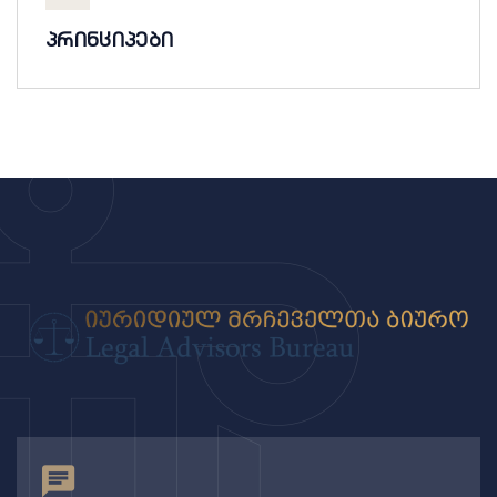
პრინციპები