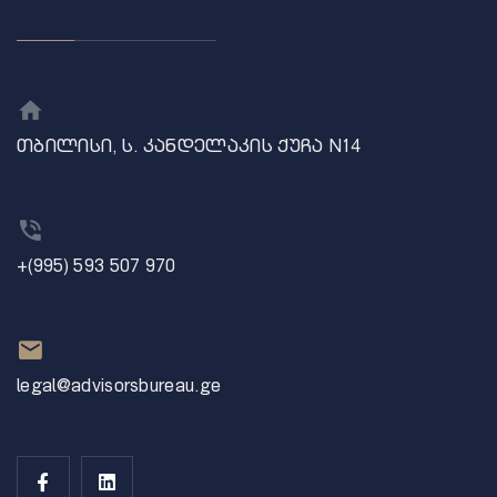
თბილისი, ს. კანდელაკის ქუჩა N14
+(995) 593 507 970
legal@advisorsbureau.ge