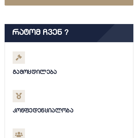
Რატომ Ჩვენ ?
გამოცდილება
კონფედენციალობა