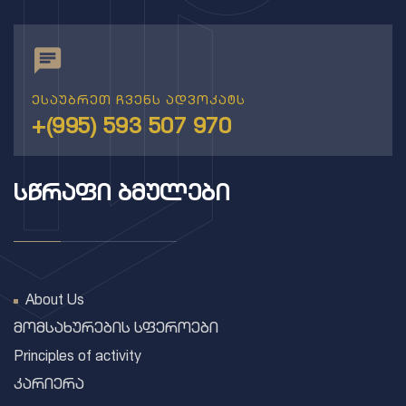
ესაუბრეთ ჩვენს ადვოკატს
+(995) 593 507 970
ᲡᲬᲠᲐᲤᲘ ᲑᲛᲣᲚᲔᲑᲘ
About Us
მომსახურების სფეროები
Principles of activity
კარიერა