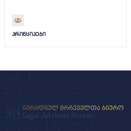
პრინციპები