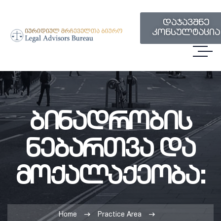
დაჯავშნე
კონსულტაცია
Ბინადრობის
Ნებართვა Და
Მოქალაქეობა:
Home
Practice Area