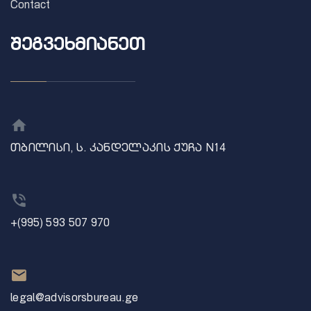
Contact
ᲨᲔᲒᲕᲔᲮᲛᲘᲐᲜᲔᲗ
თბილისი, ს. კანდელაკის ქუჩა N14
+(995) 593 507 970
legal@advisorsbureau.ge