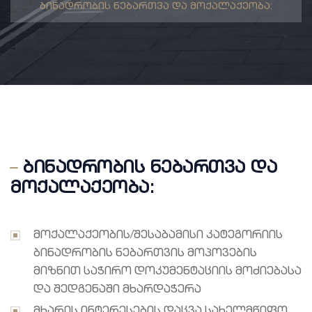
ბინადრობის ნებართვა და მოქალაქეობა:
ბინადრობის ნებართვა და
მოქალაქეობა:
მოქალაქეობის/შესაბამისი კატეგორიის
ბინადრობის ნებართვის მოპოვების
მიზნით საჭირო დოკუმენტაციის მოძიებასა
და შედგენაში მხარდაჭერა