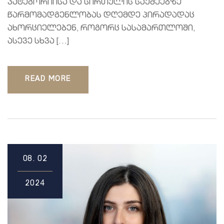
კატეგორიისა და სირთულის საქმეებზე
წარმომადგენლობას დღემდე პირადადაც
ახორციელებენ, როგორც სასამართლოში,
ასევე სხვა […]
READ MORE
08.
02
2024