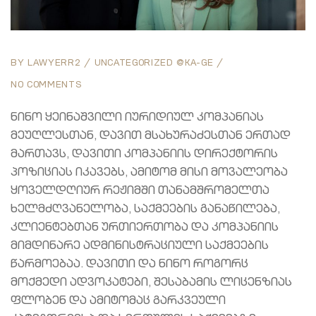
BY
LAWYERR2
UNCATEGORIZED @KA-GE
NO COMMENTS
ნინო ყეინაშვილი იურიდიულ კომპანიას
მეუღლესთან, დავით მსახურაძესთან ერთად
მართავს, დავითი კომპანიის დირექტორის
პოზიციას იკავებს, ამიტომ მისი მოვალეობა
ყოველდღიურ რეჟიმში თანამშრომელთა
ხელმძღვანელობა, საქმეების განაწილება,
კლიენტებთან ურთიერთობა და კომპანიის
მიმდინარე ადმინისტრაციული საქმეების
წარმოებაა. დავითი და ნინო როგორც
მოქმედი ადვოკატები, შესაბამის ლიცენზიას
ფლობენ და ამიტომაც გარკვეული