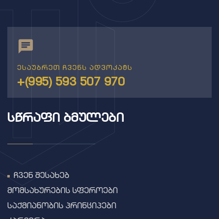
ესაუბრეთ ჩვენს ადვოკატს
+(995) 593 507 970
ᲡᲬᲠᲐᲤᲘ ᲑᲛᲣᲚᲔᲑᲘ
ჩვენ შესახებ
მომსახურების სფეროები
საქმიანობის პრინციპები