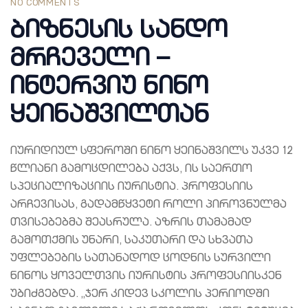
NO COMMENTS
ბიზნესის სანდო
მრჩეველი –
ინტერვიუ ნინო
ყეინაშვილთან
იურიდიულ სფეროში ნინო ყეინაშვილს უკვე 12
წლიანი გამოცდილება აქვს, ის საერთო
სპეციალიზაციის იურისტია. პროფესიის
არჩევისას, გადამწყვეტი როლი პიროვნულმა
თვისებებმა შეასრულა. აზრის თამამად
გამოთქმის უნარი, საკუთარი და სხვათა
უფლებების სათანადოდ ცოდნის სურვილი
ნინოს ყოველთვის იურისტის პროფესიისკენ
უბიძგებდა. „ჯერ კიდევ სკოლის პერიოდში