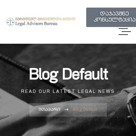
დაჯავშნე
კონსულტაცია
Blog Default
READ OUR LATEST LEGAL NEWS
მთავარი
Blog Default