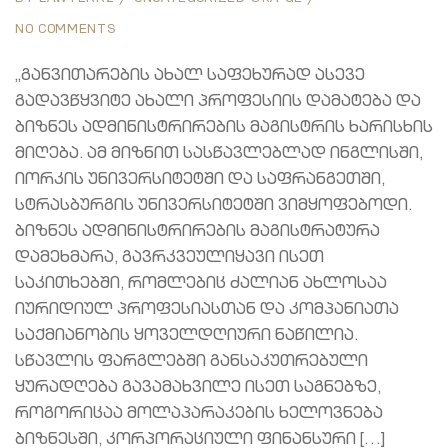
NO COMMENTS
„განვითარების ახალ საფეხურად ასევე
გადავწყვიტე ახალი პროფესიის დამატება და
ბიზნეს ადმინისტრირების მაგისტრის ხარისხის
მიღება. ამ მიზნით სასწავლებლად ინგლისში,
იორკის უნივერსიტეტში და საფრანგეთში,
სტრასბურგის უნივერსიტეტში ვიმყოფებოდი.
ბიზნეს ადმინისტრირების მაგისტრატურა
დამეხმარა, გავრკვეულიყავი ისეთ
საკითხებში, რომლებიც ძალიან ახლოსაა
იურიდიულ პროფესიასთან და კომპანიათა
საქმიანობის ყოველდღიური ნაწილია.
სწავლის ფარგლებში განსაკუთრებული
ყურადღება გავამახვილე ისეთ საგნებზე,
როგორიცაა მოლაპარაკების ხელოვნება
ბიზნესში, კორპორაციული ფინანსური […]