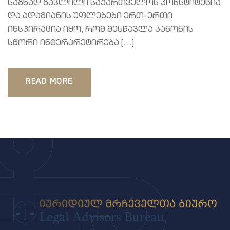
საგნად გავლილი საქართველოს კონსტიტუცია
და ადამიანის უფლებები ერთ-ერთი
ინსპირაცია იყო, რომ მესწავლა კანონის
სწორი ინტერპრეტირება […]
READ MORE