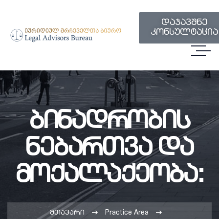
დაჯავშნე
კონსულტაცია
Ბინადრობის
Ნებართვა Და
Მოქალაქეობა:
მთავარი
Practice Area