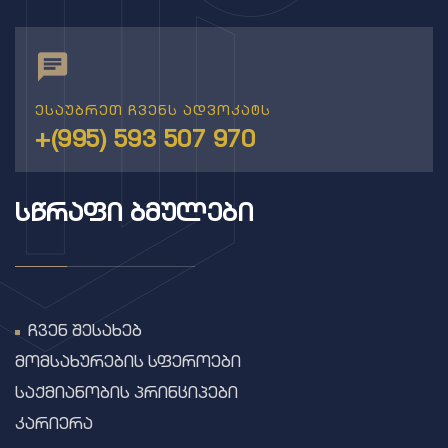
ესაუბრეთ ჩვენს ადვოკატს
+(995) 593 507 970
ᲡᲬᲠᲐᲤᲘ ᲑᲛᲣᲚᲔᲑᲘ
ჩვენ შესახებ
მომსახურების სფეროები
საქმიანობის პრინციპები
კარიერა