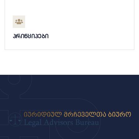
პრინციპები