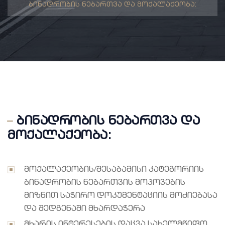
ბინადრობის ნებართვა და მოქალაქეობა:
ბინადრობის ნებართვა და
მოქალაქეობა:
მოქალაქეობის/შესაბამისი კატეგორიის
ბინადრობის ნებართვის მოპოვების
მიზნით საჭირო დოკუმენტაციის მოძიებასა
და შედგენაში მხარდაჭერა